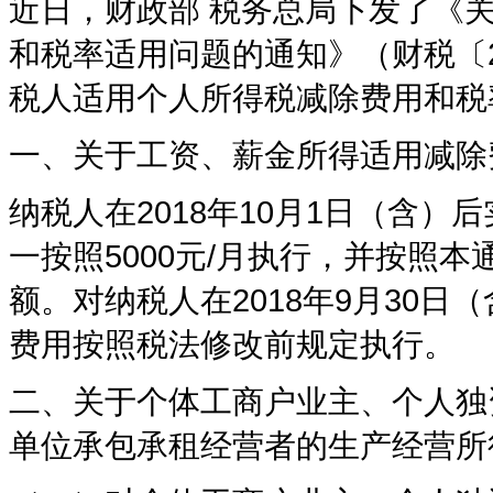
近日，财政部 税务总局下发了《关
和税率适用问题的通知》（财税〔20
税人适用个人所得税减除费用和税
一、关于工资、薪金所得适用减除
纳税人在2018年10月1日（含
一按照5000元/月执行，并按照
额。对纳税人在2018年9月30
费用按照税法修改前规定执行。
二、关于个体工商户业主、个人独
单位承包承租经营者的生产经营所