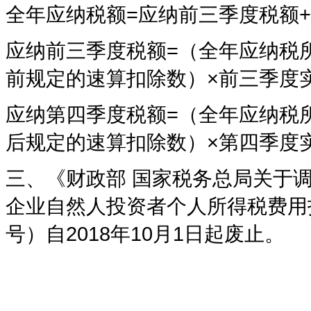
全年应纳税额=应纳前三季度税额
应纳前三季度税额=（全年应纳税
前规定的速算扣除数）×前三季度
应纳第四季度税额=（全年应纳税
后规定的速算扣除数）×第四季度
三、《财政部 国家税务总局关于
企业自然人投资者个人所得税费用扣
号）自2018年10月1日起废止。