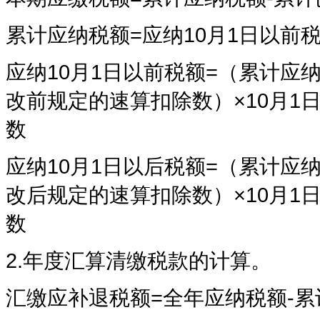
累计应纳税额=应纳10月1日以前税
应纳10月1日以前税额=（累计应
改前规定的速算扣除数）×10月1
数
应纳10月1日以后税额=（累计应
改后规定的速算扣除数）×10月1
数
2.年度汇算清缴税款的计算。
汇缴应补退税额=全年应纳税额-