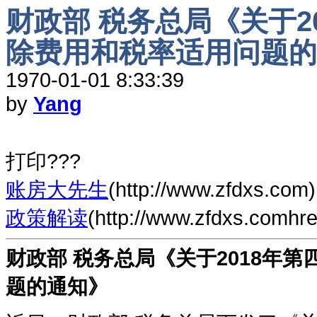
财政部 税务总局《关于2
除费用和税率适用问题的
1970-01-01 8:33:39
by
Yang
打印???
账房大先生
(http://www.zfdxs.com)
政策解读
(http://www.zfdxs.comhr
财政部 税务总局《关于2018年
题的通知》