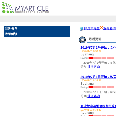
业务咨询
账房大先生
业务咨询
政策解读
最后更新
2019年7月1号开始，
1970-01-01 8:33:39
By zhang
Rating:
2019年7月1号开始，文
分类:
业务咨询
2019年7月1日开始，
1970-01-01 8:33:39
By zhang
Rating:
2019年7月1日开始，购
分类:
业务咨询
企业想申请增值税留抵退
1970-01-01 8:33:39
By zhang