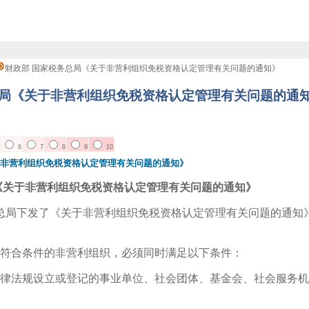
财政部 国家税务总局《关于非营利组织免税资格认定管理有关问题的通知》
总局《关于非营利组织免税资格认定管理有关问题的通
6
7
8
9
10
于非营利组织免税资格认定管理有关问题的通知》
《关于非营利组织免税资格认定管理有关问题的通知》
务总局下发了《关于非营利组织免税资格认定管理有关问题的通知》
符合条件的非营利组织，必须同时满足以下条件：
律法规设立或登记的事业单位、社会团体、基金会、社会服务机