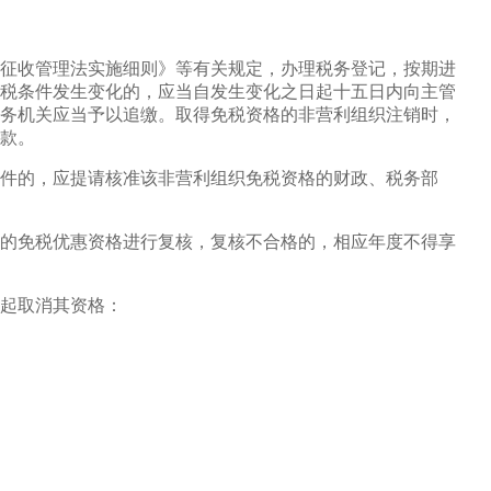
征收管理法实施细则》等有关规定，办理税务登记，按期进
税条件发生变化的，应当自发生变化之日起十五日内向主管
务机关应当予以追缴。取得免税资格的非营利组织注销时，
款。
件的，应提请核准该非营利组织免税资格的财政、税务部
的免税优惠资格进行复核，复核不合格的，相应年度不得享
起取消其资格：