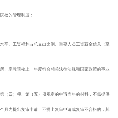
院校的管理制度；
水平、工资福利占总支出比例、重要人员工资薪金信息（至
所、宗教院校上一年度符合相关法律法规和国家政策的事业
第（四）项、第（五）项规定的申请当年的材料，不需提供
个月内提出复审申请，不提出复审申请或复审不合格的，其