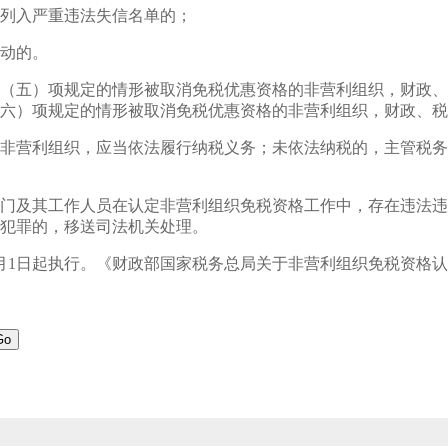
列入严重违法失信名单的；
动的。
（五）项规定的情形被取消免税优惠资格的非营利组织，财政、
六）项规定的情形被取消免税优惠资格的非营利组织，财政、税
非营利组织，应当依法履行纳税义务；未依法纳税的，主管税务
门及其工作人员在认定非营利组织免税资格工作中，存在违法违
犯罪的，移送司法机关处理。
年1月1日起执行。《财政部国家税务总局关于非营利组织免税资格认