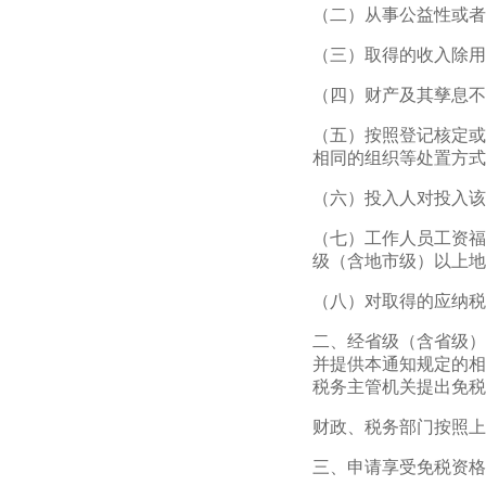
（二）从事公益性或者
（三）取得的收入除用
（四）财产及其孳息不
（五）按照登记核定或
相同的组织等处置方式
（六）投入人对投入该
（七）工作人员工资福
级（含地市级）以上地
（八）对取得的应纳税
二、经省级（含省级）
并提供本通知规定的相
税务主管机关提出免税
财政、税务部门按照上
三、申请享受免税资格