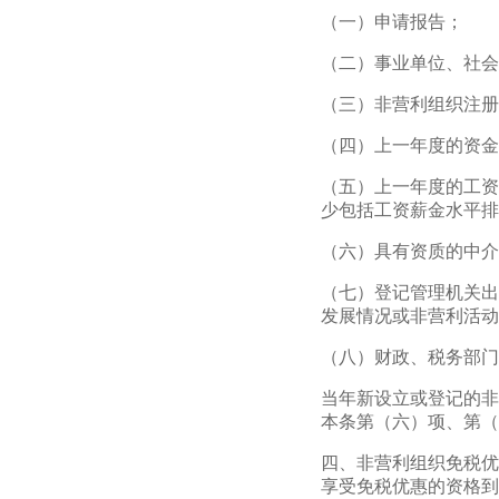
（一）申请报告；
（二）事业单位、社会
（三）非营利组织注册
（四）上一年度的资金
（五）上一年度的工资
少包括工资薪金水平排
（六）具有资质的中介
（七）登记管理机关出
发展情况或非营利活动
（八）财政、税务部门
当年新设立或登记的非
本条第（六）项、第（
四、非营利组织免税优
享受免税优惠的资格到