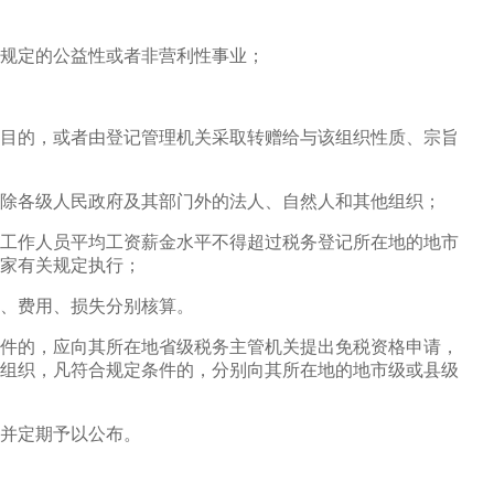
规定的公益性或者非营利性事业；
目的，或者由登记管理机关采取转赠给与该组织性质、宗旨
除各级人民政府及其部门外的法人、自然人和其他组织；
工作人员平均工资薪金水平不得超过税务登记所在地的地市
家有关规定执行；
、费用、损失分别核算。
件的，应向其所在地省级税务主管机关提出免税资格申请，
组织，凡符合规定条件的，分别向其所在地的地市级或县级
并定期予以公布。