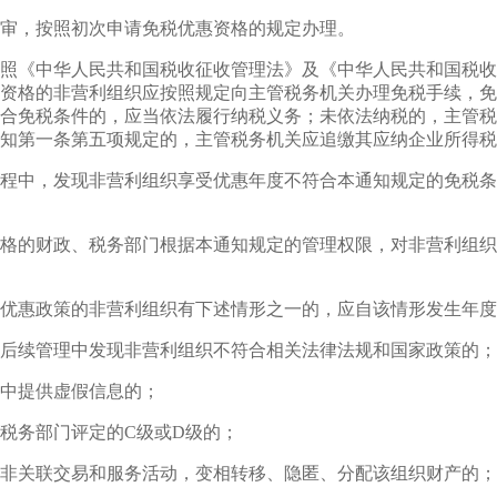
审，按照初次申请免税优惠资格的规定办理。
照《中华人民共和国税收征收管理法》及《中华人民共和国税收
资格的非营利组织应按照规定向主管税务机关办理免税手续，免
合免税条件的，应当依法履行纳税义务；未依法纳税的，主管税
知第一条第五项规定的，主管税务机关应追缴其应纳企业所得税
程中，发现非营利组织享受优惠年度不符合本通知规定的免税条
格的财政、税务部门根据本通知规定的管理权限，对非营利组织
优惠政策的非营利组织有下述情形之一的，应自该情形发生年度
后续管理中发现非营利组织不符合相关法律法规和国家政策的；
中提供虚假信息的；
税务部门评定的C级或D级的；
非关联交易和服务活动，变相转移、隐匿、分配该组织财产的；