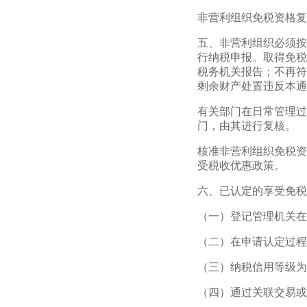
非营利组织免税资格复
五、非营利组织必须按
行纳税申报。取得免税
税务机关报告；不再符
剩余财产处置违反本通
有关部门在日常管理过
门，由其进行复核。
核准非营利组织免税资
受税收优惠政策。
六、已认定的享受免税
（一）登记管理机关在
（二）在申请认定过程
（三）纳税信用等级为
（四）通过关联交易或