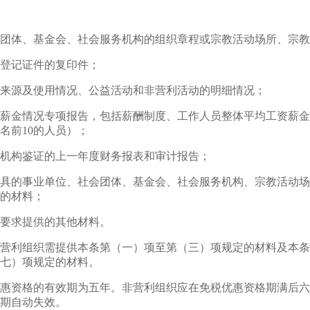
团体、基金会、社会服务机构的组织章程或宗教活动场所、宗教
登记证件的复印件；
来源及使用情况、公益活动和非营利活动的明细情况；
薪金情况专项报告，包括薪酬制度、工作人员整体平均工资薪金
名前10的人员）；
机构鉴证的上一年度财务报表和审计报告；
具的事业单位、社会团体、基金会、社会服务机构、宗教活动场
的材料；
要求提供的其他材料。
营利组织需提供本条第（一）项至第（三）项规定的材料及本条
七）项规定的材料。
惠资格的有效期为五年。非营利组织应在免税优惠资格期满后六
期自动失效。