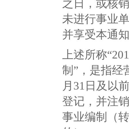
之日，或核
未进行事业
并享受本通
上述所称“20
制”，是指经营
月31日及以
登记，并注
事业编制（