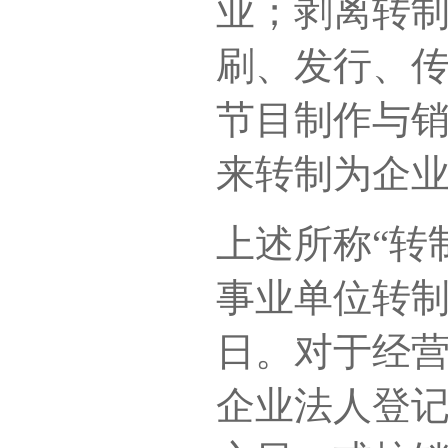
业；剥离转
刷、发行、
节目制作与
来转制为企
上述所称“转
事业单位转
日。对于经
企业法人登