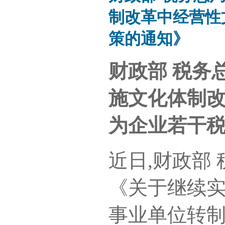
制改革中经营性
策的通知》
财政部 税务
施文化体制
为企业若干
近日,财政部
《关于继续
事业单位转