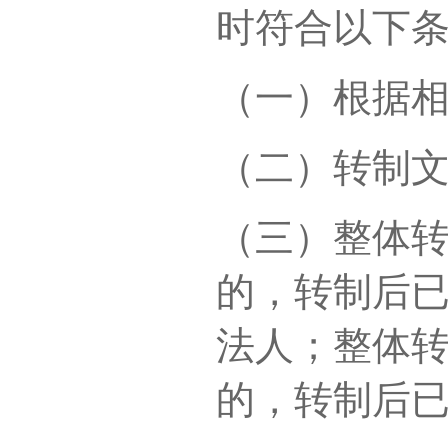
时符合以下
（一）根据
（二）转制
（三）整体
的，转制后
法人；整体
的，转制后