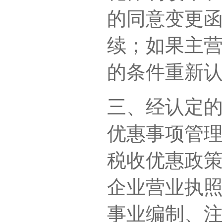
的同意变更
续；如果主
的条件重新
三、经认定
优惠事项管
税收优惠政
企业营业执
事业编制、