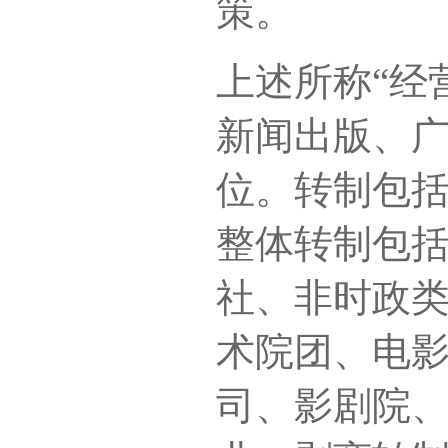
策。
上述所称“经
新闻出版、
位。转制包
整体转制包
社、非时政
术院团、电
司、影剧院