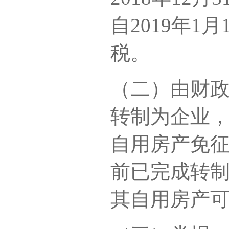
自2019年
税。
（二）由财
转制为企业
自用房产免征房
前已完成转制
其自用房产