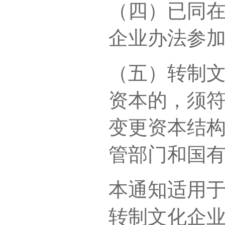
（四）已同
企业办法参
（五）转制
资本的，须
变更资本结
管部门和国
本通知适用
转制文化企