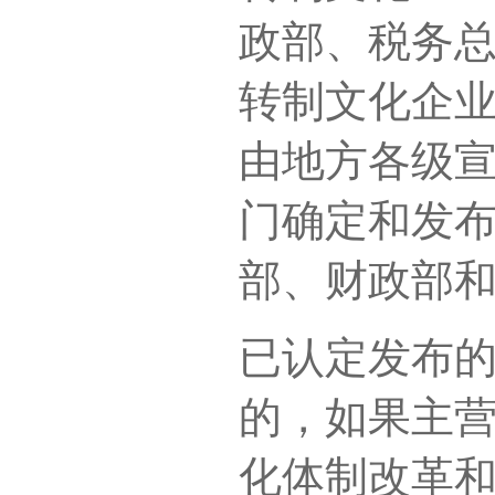
政部、税务
转制文化企
由地方各级
门确定和发
部、财政部
已认定发布
的，如果主
化体制改革