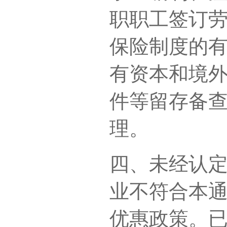
职职工签订
保险制度的
有资本和境
件等留存备
理。
四、未经认
业不符合本
优惠政策。