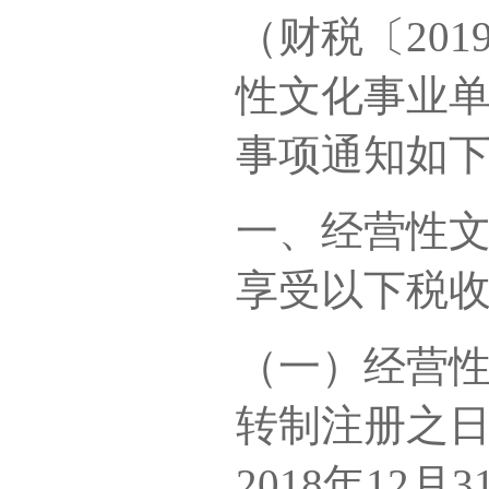
（财税〔20
性文化事业
事项通知如
一、经营性
享受以下税
（一）经营
转制注册之
2018年12