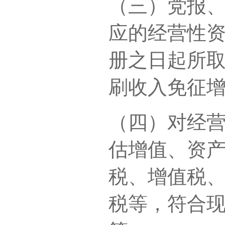
（三）党报
应的经营性
册之日起所
刷收入免征
（四）对经
估增值、资
税、增值税
税等，符合