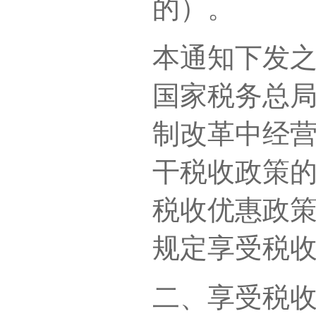
的）。
本通知下发
国家税务总局
制改革中经
干税收政策的
税收优惠政
规定享受税
二、享受税